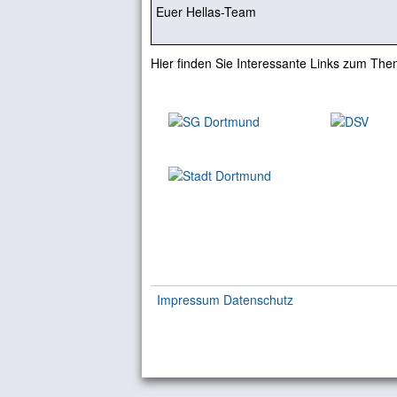
Euer Hellas-Team
Hier finden Sie Interessante Links zum The
Impressum
Datenschutz