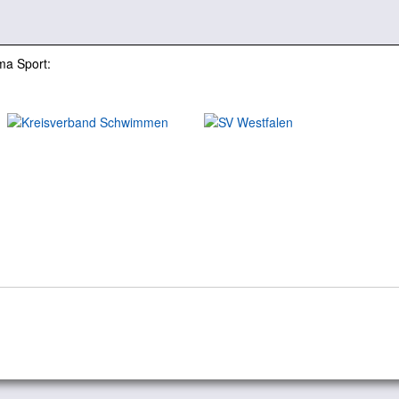
ma Sport: