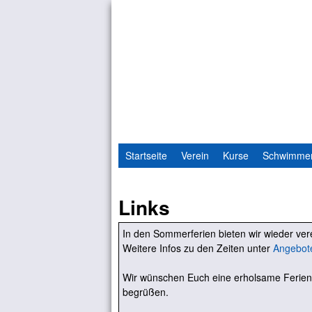
Startseite
Verein
Kurse
Schwimme
Links
In den Sommerferien bieten wir wieder v
Weitere Infos zu den Zeiten unter
Angebot
Wir wünschen Euch eine erholsame Ferien
begrüßen.