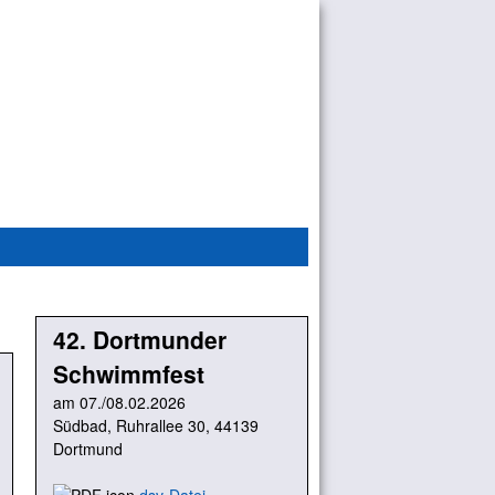
42. Dortmunder
Schwimmfest
am 07./08.02.2026
Südbad, Ruhrallee 30, 44139
Dortmund