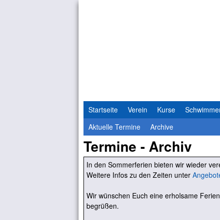
Startseite
Verein
Kurse
Schwimme
Aktuelle Termine
Archive
Termine - Archiv
In den Sommerferien bieten wir wieder v
Weitere Infos zu den Zeiten unter
Angebot
Wir wünschen Euch eine erholsame Ferien
begrüßen.