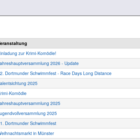
eranstaltung
inladung zur Krimi-Komödie!
ahreshauptversammlung 2026 - Update
2. Dortmunder Schwimmfest - Race Days Long Distance
alentsichtung 2025
rimi-Komödie
ahreshauptversammlung 2025
ugendvollversammlung 2025
1. Dortmunder Schwimmfest
eihnachtsmarkt in Münster