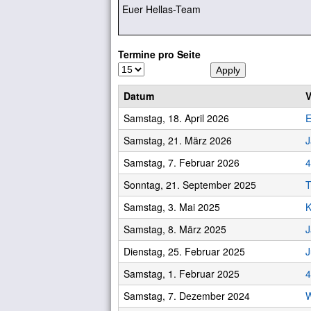
Euer Hellas-Team
Termine pro Seite
Datum
V
Samstag, 18. April 2026
E
Samstag, 21. März 2026
J
Samstag, 7. Februar 2026
4
Sonntag, 21. September 2025
T
Samstag, 3. Mai 2025
K
Samstag, 8. März 2025
J
Dienstag, 25. Februar 2025
J
Samstag, 1. Februar 2025
4
Samstag, 7. Dezember 2024
W