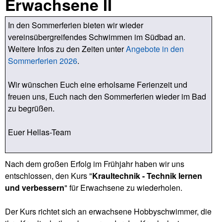
Erwachsene II
In den Sommerferien bieten wir wieder
vereinsübergreifendes Schwimmen im Südbad an.
Weitere Infos zu den Zeiten unter
Angebote in den
Sommerferien 2026
.
Wir wünschen Euch eine erholsame Ferienzeit und
freuen uns, Euch nach den Sommerferien wieder im Bad
zu begrüßen.
Euer Hellas-Team
Nach dem großen Erfolg im Frühjahr haben wir uns
entschlossen, den Kurs "
Kraultechnik - Technik lernen
und verbessern
" für Erwachsene zu wiederholen.
Der Kurs richtet sich an erwachsene Hobbyschwimmer, die