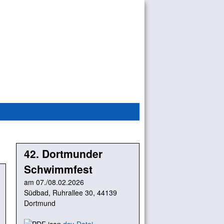
42. Dortmunder
Schwimmfest
am 07./08.02.2026
Südbad, Ruhrallee 30, 44139
Dortmund