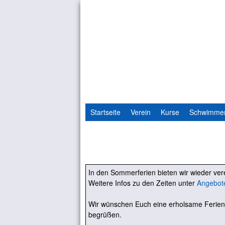
Startseite
Verein
Kurse
Schwimme
In den Sommerferien bieten wir wieder v
Weitere Infos zu den Zeiten unter
Angebot
Wir wünschen Euch eine erholsame Ferien
begrüßen.